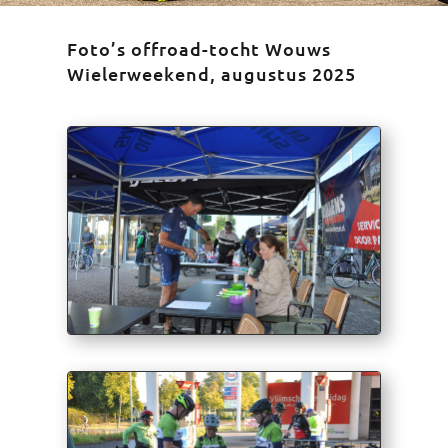
Foto’s offroad-tocht Wouws
Wielerweekend, augustus 2025