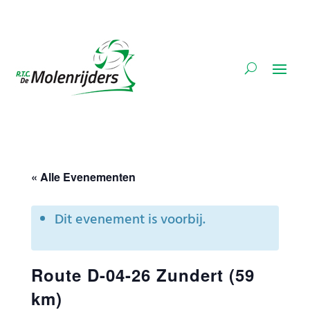
« Alle Evenementen
Dit evenement is voorbij.
Route D-04-26 Zundert (59
km)