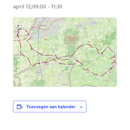
april 12;09:00
-
11:30
Toevoegen aan kalender