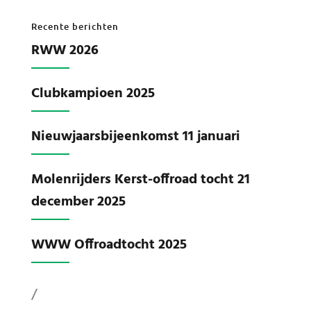
Recente berichten
RWW 2026
Clubkampioen 2025
Nieuwjaarsbijeenkomst 11 januari
Molenrijders Kerst-offroad tocht 21
december 2025
WWW Offroadtocht 2025
/