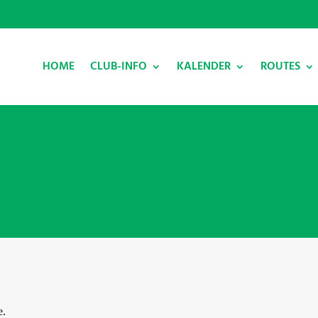
HOME
CLUB-INFO
KALENDER
ROUTES