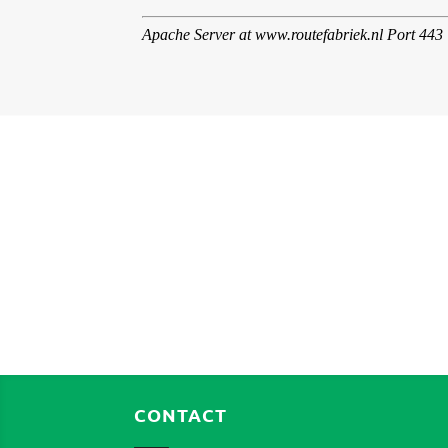
CONTACT