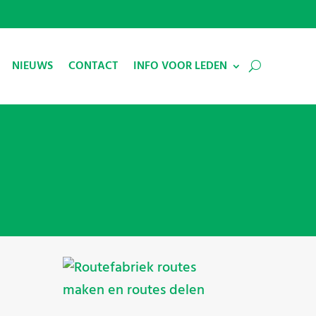
NIEUWS
CONTACT
INFO VOOR LEDEN