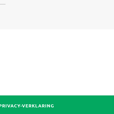
PRIVACY-VERKLARING