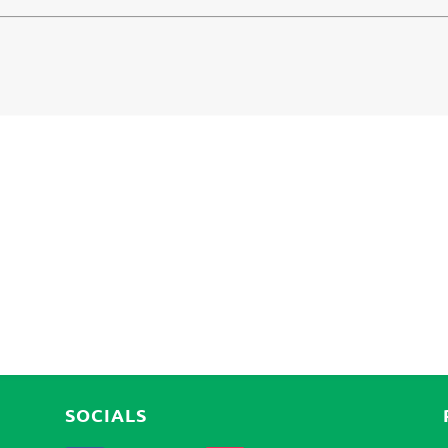
SOCIALS