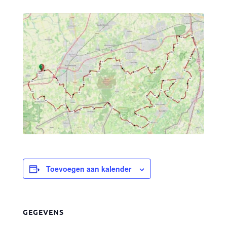
Toevoegen aan kalender
GEGEVENS