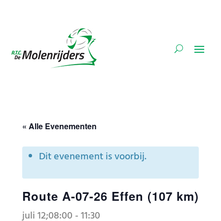
« Alle Evenementen
Dit evenement is voorbij.
Route A-07-26 Effen (107 km)
juli 12;08:00
-
11:30