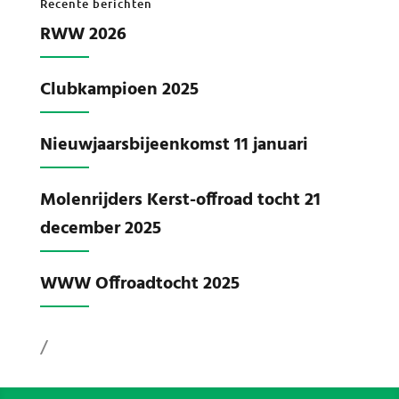
Recente berichten
RWW 2026
Clubkampioen 2025
Nieuwjaarsbijeenkomst 11 januari
Molenrijders Kerst-offroad tocht 21
december 2025
WWW Offroadtocht 2025
/