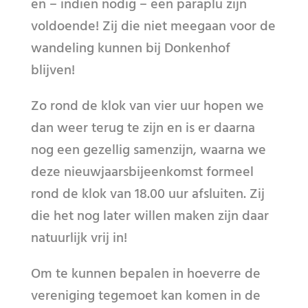
en – indien nodig – een paraplu zijn
voldoende! Zij die niet meegaan voor de
wandeling kunnen bij Donkenhof
blijven!
Zo rond de klok van vier uur hopen we
dan weer terug te zijn en is er daarna
nog een gezellig samenzijn, waarna we
deze nieuwjaarsbijeenkomst formeel
rond de klok van 18.00 uur afsluiten. Zij
die het nog later willen maken zijn daar
natuurlijk vrij in!
Om te kunnen bepalen in hoeverre de
vereniging tegemoet kan komen in de