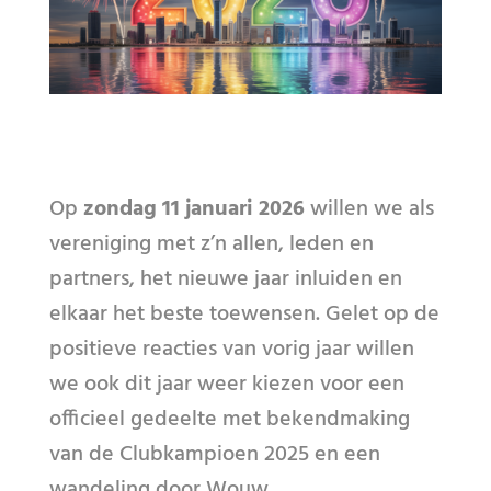
Op
zondag 11 januari 2026
willen we als
vereniging met z’n allen, leden en
partners, het nieuwe jaar inluiden en
elkaar het beste toewensen. Gelet op de
positieve reacties van vorig jaar willen
we ook dit jaar weer kiezen voor een
officieel gedeelte met bekendmaking
van de Clubkampioen 2025 en een
wandeling door Wouw.