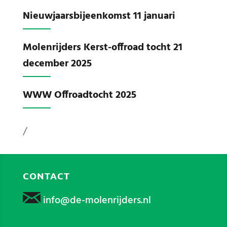
Nieuwjaarsbijeenkomst 11 januari
Molenrijders Kerst-offroad tocht 21
december 2025
WWW Offroadtocht 2025
/
CONTACT
info@de-molenrijders.nl