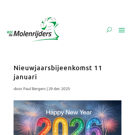
Nieuwjaarsbijeenkomst 11
januari
door
Paul Bergers
|
29 dec 2025