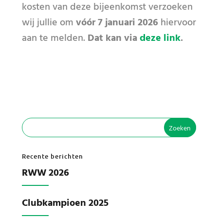
kosten van deze bijeenkomst verzoeken
wij jullie om
vóór 7 januari 2026
hiervoor
aan te melden.
Dat kan via
deze link
.
Recente berichten
RWW 2026
Clubkampioen 2025