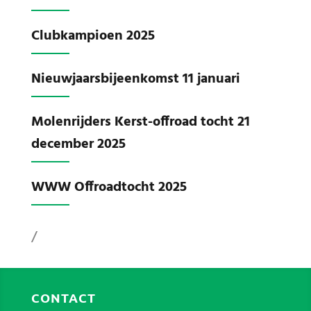
Clubkampioen 2025
Nieuwjaarsbijeenkomst 11 januari
Molenrijders Kerst-offroad tocht 21
december 2025
WWW Offroadtocht 2025
/
CONTACT