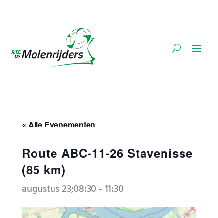
« Alle Evenementen
Route ABC-11-26 Stavenisse
(85 km)
augustus 23;08:30
-
11:30