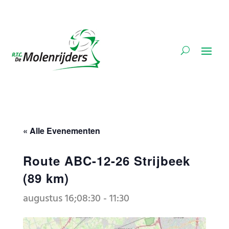
« Alle Evenementen
Route ABC-12-26 Strijbeek
(89 km)
augustus 16;08:30
-
11:30