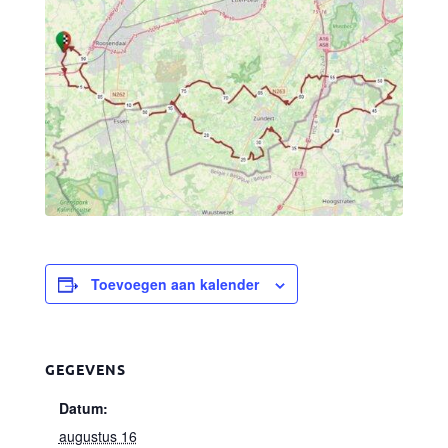
Toevoegen aan kalender
GEGEVENS
Datum:
augustus 16