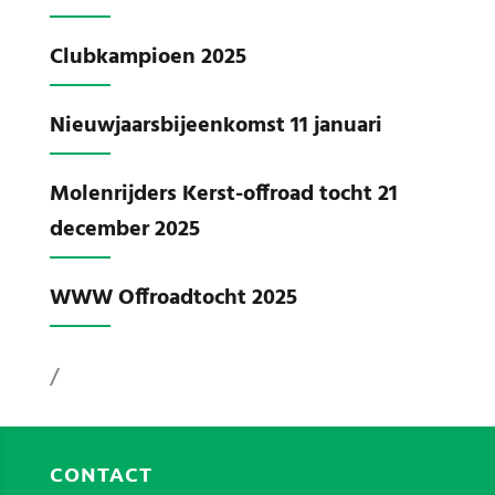
Clubkampioen 2025
Nieuwjaarsbijeenkomst 11 januari
Molenrijders Kerst-offroad tocht 21
december 2025
WWW Offroadtocht 2025
/
CONTACT