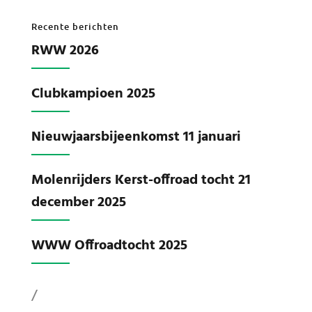
Recente berichten
RWW 2026
Clubkampioen 2025
Nieuwjaarsbijeenkomst 11 januari
Molenrijders Kerst-offroad tocht 21
december 2025
WWW Offroadtocht 2025
/