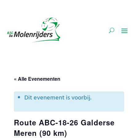
« Alle Evenementen
Dit evenement is voorbij.
Route ABC-18-26 Galderse
Meren (90 km)