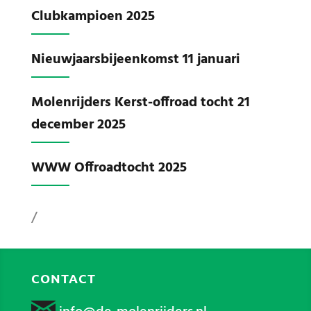
Clubkampioen 2025
Nieuwjaarsbijeenkomst 11 januari
Molenrijders Kerst-offroad tocht 21
december 2025
WWW Offroadtocht 2025
/
CONTACT