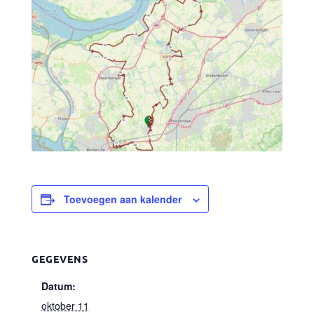
Toevoegen aan kalender
GEGEVENS
Datum:
oktober 11