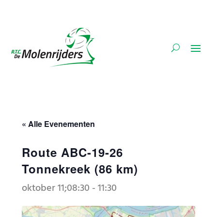
« Alle Evenementen
Route ABC-19-26
Tonnekreek (86 km)
oktober 11;08:30
-
11:30