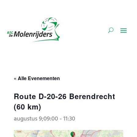
« Alle Evenementen
Route D-20-26 Berendrecht
(60 km)
augustus 9;09:00
-
11:30