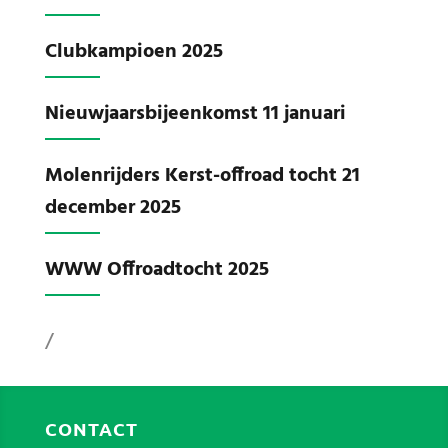
Clubkampioen 2025
Nieuwjaarsbijeenkomst 11 januari
Molenrijders Kerst-offroad tocht 21
december 2025
WWW Offroadtocht 2025
/
CONTACT