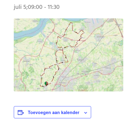
juli 5;09:00
-
11:30
Toevoegen aan kalender