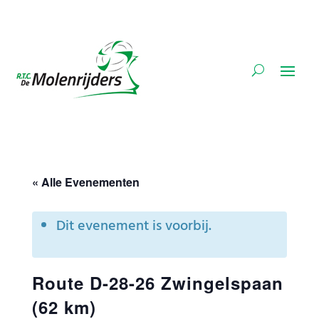
« Alle Evenementen
Dit evenement is voorbij.
Route D-28-26 Zwingelspaan
(62 km)