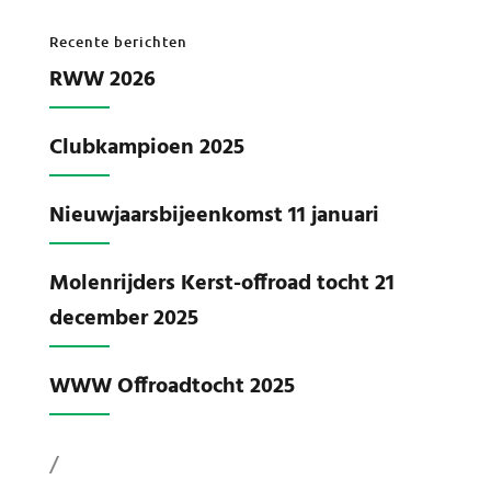
Recente berichten
RWW 2026
Clubkampioen 2025
Nieuwjaarsbijeenkomst 11 januari
Molenrijders Kerst-offroad tocht 21
december 2025
WWW Offroadtocht 2025
/