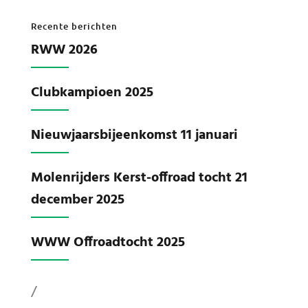
Recente berichten
RWW 2026
Clubkampioen 2025
Nieuwjaarsbijeenkomst 11 januari
Molenrijders Kerst-offroad tocht 21
december 2025
WWW Offroadtocht 2025
/