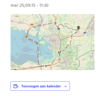
mei 25;09:15
-
11:30
Toevoegen aan kalender