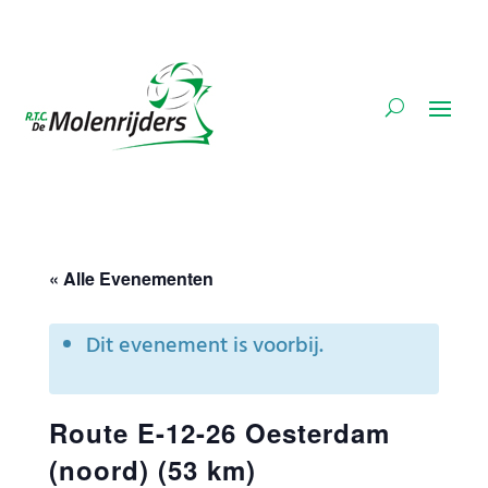
« Alle Evenementen
Dit evenement is voorbij.
Route E-12-26 Oesterdam
(noord) (53 km)