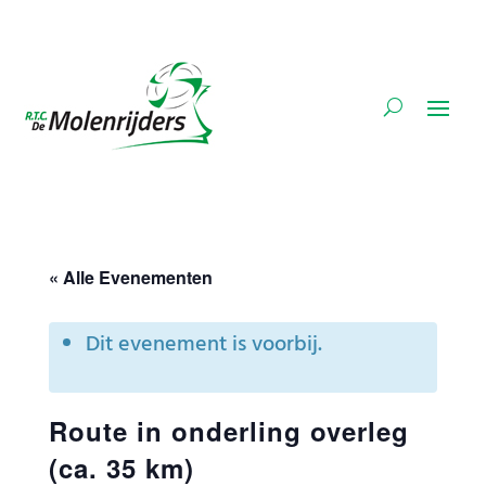
« Alle Evenementen
Dit evenement is voorbij.
Route in onderling overleg
(ca. 35 km)