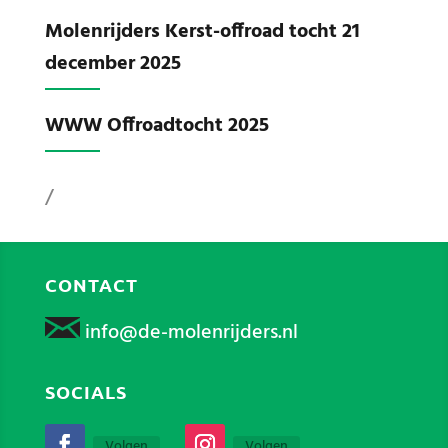
Molenrijders Kerst-offroad tocht 21
december 2025
WWW Offroadtocht 2025
/
CONTACT
info@de-molenrijders.nl
SOCIALS
Volgen
Volgen