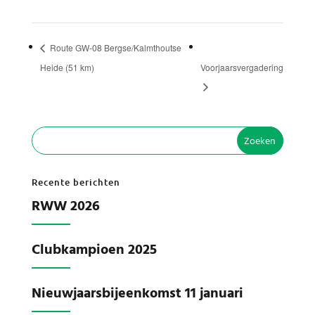
Route GW-08 Bergse/Kalmthoutse
Heide (51 km)
Voorjaarsvergadering
Recente berichten
RWW 2026
Clubkampioen 2025
Nieuwjaarsbijeenkomst 11 januari