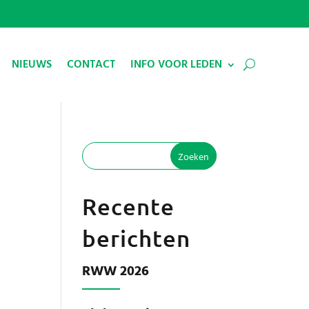
NIEUWS
CONTACT
INFO VOOR LEDEN
Recente
berichten
RWW 2026