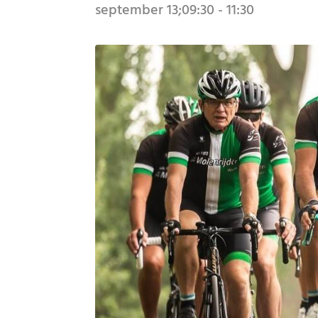
september 13;09:30
-
11:30