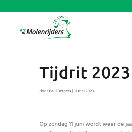
Tijdrit 2023
door
Paul Bergers
|
31 mei 2023
Op zondag 11 juni wordt weer de jaa