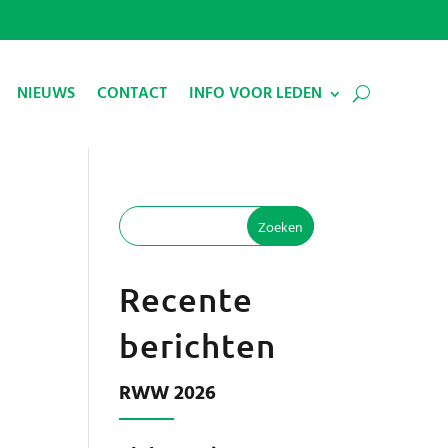
NIEUWS
CONTACT
INFO VOOR LEDEN
Recente
berichten
RWW 2026