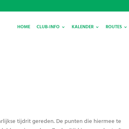
HOME
CLUB-INFO
KALENDER
ROUTES
rlijkse tijdrit gereden. De punten die hiermee te