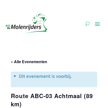
« Alle Evenementen
Dit evenement is voorbij.
Route ABC-03 Achtmaal (89
km)