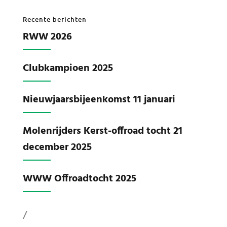
Recente berichten
RWW 2026
Clubkampioen 2025
Nieuwjaarsbijeenkomst 11 januari
Molenrijders Kerst-offroad tocht 21
december 2025
WWW Offroadtocht 2025
/